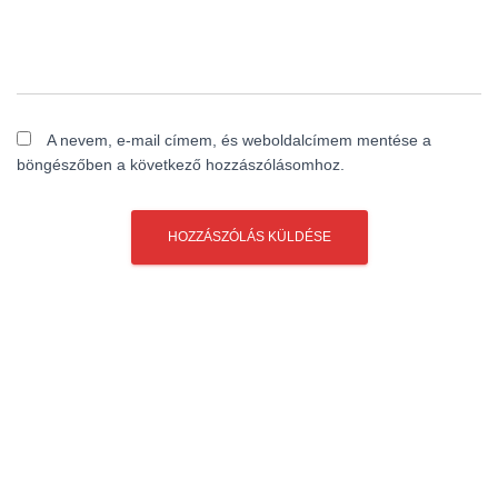
A nevem, e-mail címem, és weboldalcímem mentése a
böngészőben a következő hozzászólásomhoz.