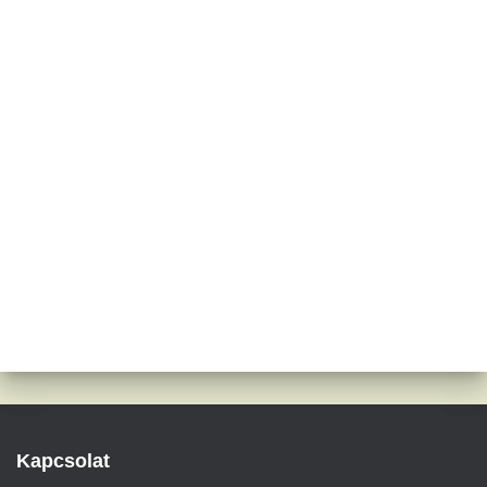
Kapcsolat