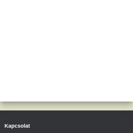
Kapcsolat