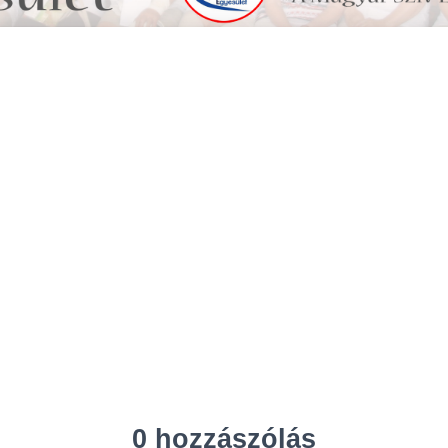
0 hozzászólás