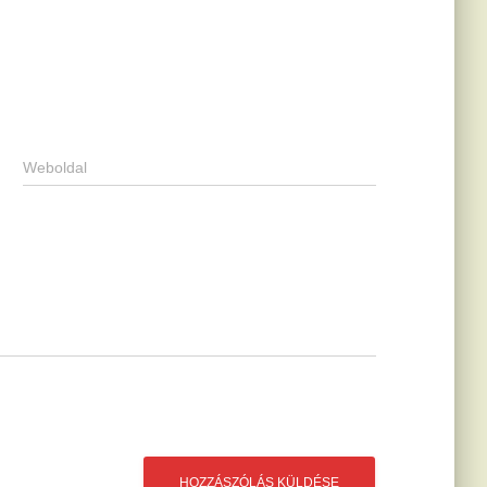
Weboldal