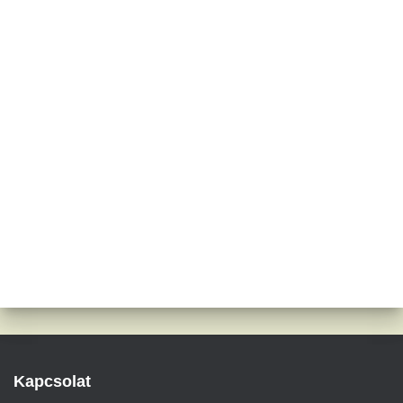
Kapcsolat