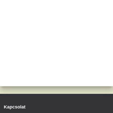
Kapcsolat