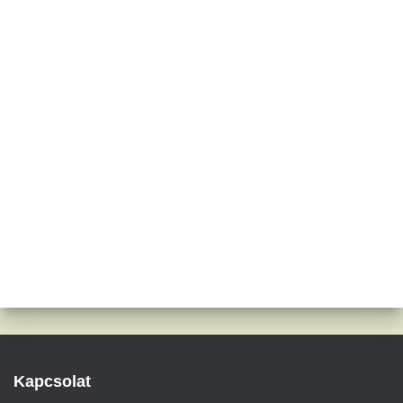
Kapcsolat