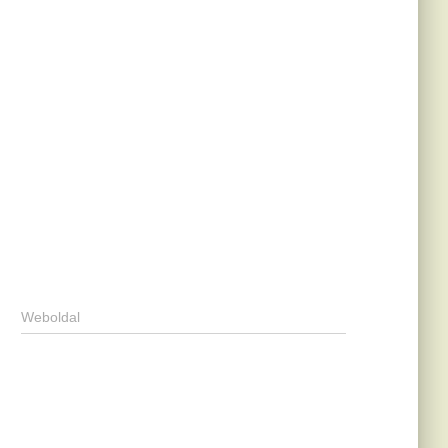
Weboldal