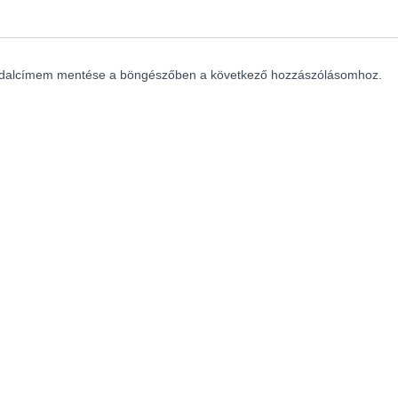
ldalcímem mentése a böngészőben a következő hozzászólásomhoz.