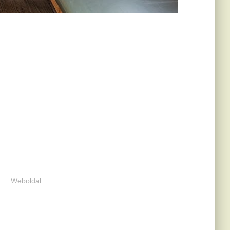
Weboldal