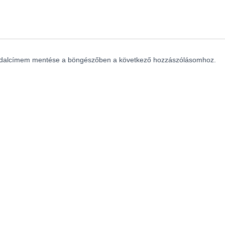
ldalcímem mentése a böngészőben a következő hozzászólásomhoz.