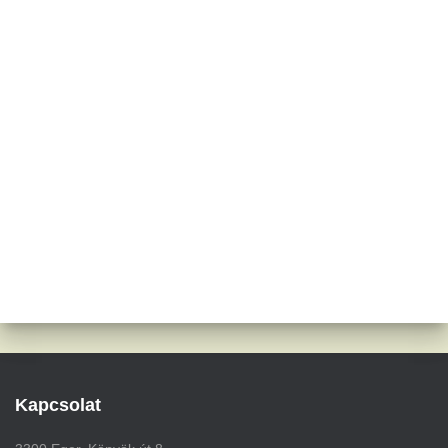
Kapcsolat