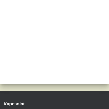
Kapcsolat