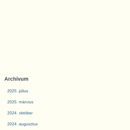
Archívum
2025. július
2025. március
2024. október
2024. augusztus