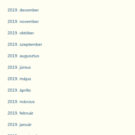
2019. december
2019. november
2019. október
2019. szeptember
2019. augusztus
2019. június
2019. május
2019. április
2019. március
2019. február
2019. január