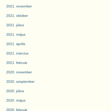
2021. november
2021. október
2021. július
2021. május
2021. április
2021. március
2021. február
2020. november
2020. szeptember
2020. július
2020. május
2020. február