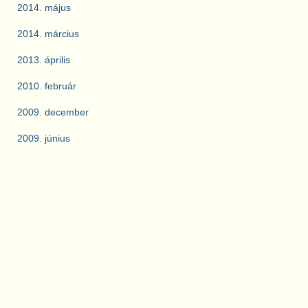
2014. május
2014. március
2013. április
2010. február
2009. december
2009. június