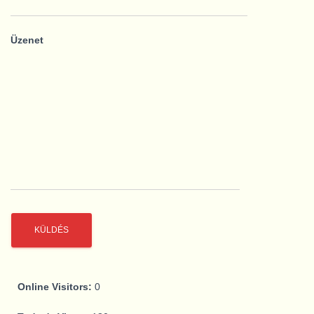
Üzenet
Online Visitors:
0