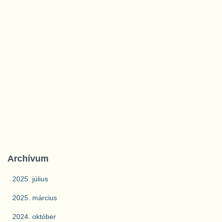
Archívum
2025. július
2025. március
2024. október