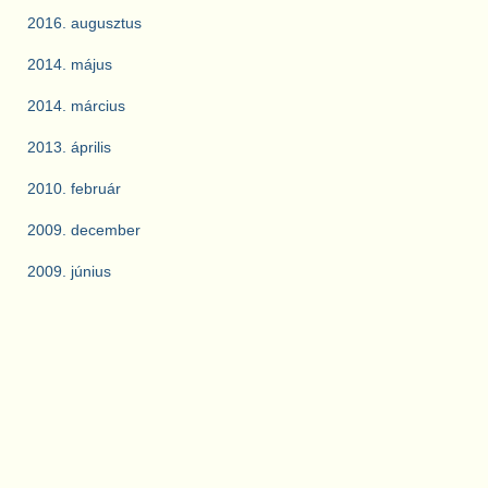
2016. augusztus
2014. május
2014. március
2013. április
2010. február
2009. december
2009. június