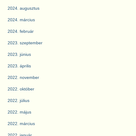
2024. augusztus
2024. március
2024. február
2023. szeptember
2023. június
2023. április
2022. november
2022. október
2022. július
2022. május
2022. március
2022. január