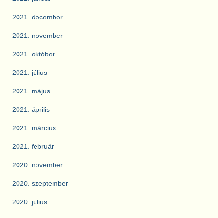
2021. december
2021. november
2021. október
2021. július
2021. május
2021. április
2021. március
2021. február
2020. november
2020. szeptember
2020. július