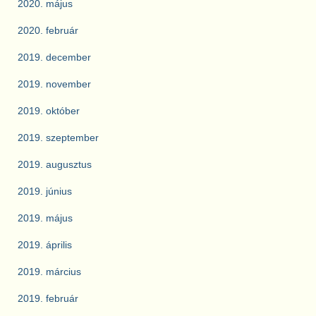
2020. május
2020. február
2019. december
2019. november
2019. október
2019. szeptember
2019. augusztus
2019. június
2019. május
2019. április
2019. március
2019. február