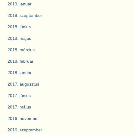
2019. január
2018. szeptember
2018. június
2018. május
2018. március
2018. február
2018. január
2017. augusztus
2017. június
2017. május
2016. november
2016. szeptember