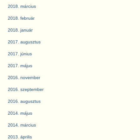
2018. március
2018. február
2018. január
2017. augusztus
2017. június
2017. május
2016. november
2016. szeptember
2016. augusztus
2014. május
2014. március
2013. április