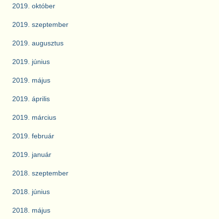
2019. október
2019. szeptember
2019. augusztus
2019. június
2019. május
2019. április
2019. március
2019. február
2019. január
2018. szeptember
2018. június
2018. május