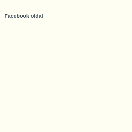
Facebook oldal