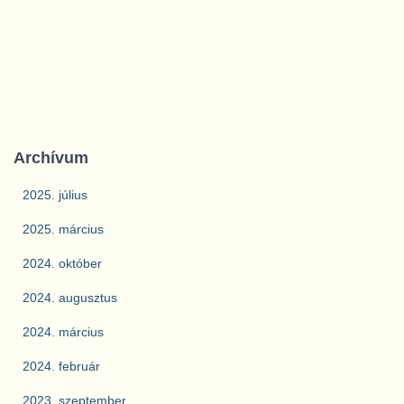
Archívum
2025. július
2025. március
2024. október
2024. augusztus
2024. március
2024. február
2023. szeptember