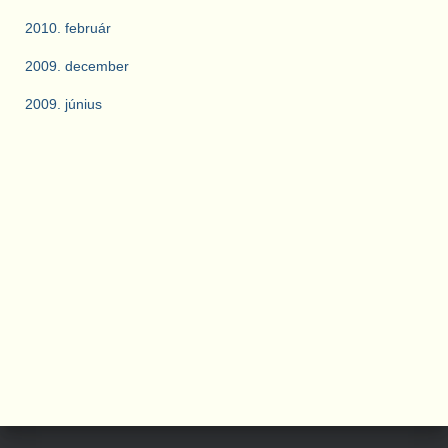
2010. február
2009. december
2009. június