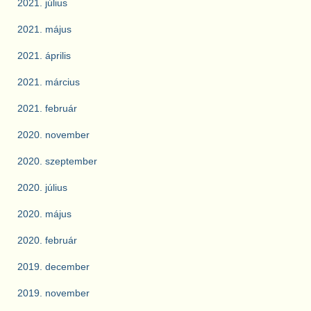
2021. július
2021. május
2021. április
2021. március
2021. február
2020. november
2020. szeptember
2020. július
2020. május
2020. február
2019. december
2019. november