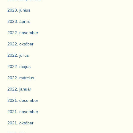
2023. június
2023. április
2022. november
2022. október
2022. július
2022. május
2022. március
2022. január
2021. december
2021. november
2021. október