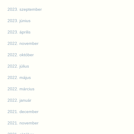
2023. szeptember
2023. június
2023. április
2022. november
2022. október
2022. július
2022. május
2022. március
2022. január
2021. december
2021. november