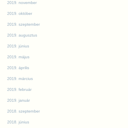
2019. november
2019. október
2019. szeptember
2019. augusztus
2019. június
2019. május
2019. április
2019. március
2019. február
2019. január
2018. szeptember
2018. június