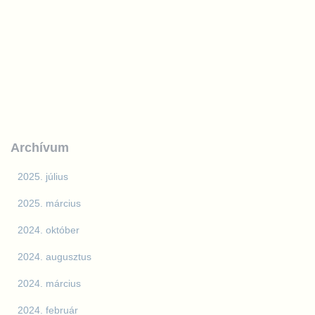
Archívum
2025. július
2025. március
2024. október
2024. augusztus
2024. március
2024. február