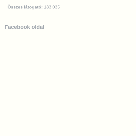
Összes látogató:
183 035
Facebook oldal