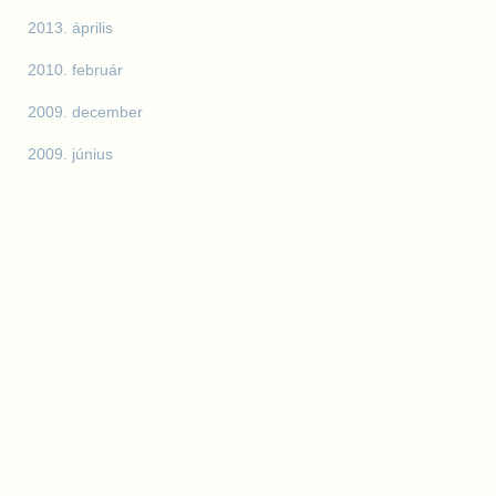
2013. április
2010. február
2009. december
2009. június