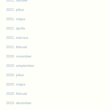
2021. október
2021. július
2021. május
2021. április
2021. március
2021. február
2020. november
2020. szeptember
2020. július
2020. május
2020. február
2019. december