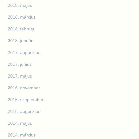
2018. május
2018. március
2018. február
2018. január
2017. augusztus
2017. június
2017. május
2016. november
2016. szeptember
2016. augusztus
2014. május
2014. március