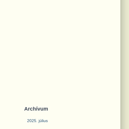
Archívum
2025. július