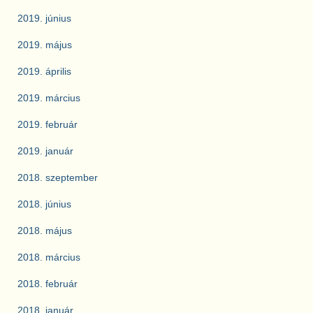
2019. június
2019. május
2019. április
2019. március
2019. február
2019. január
2018. szeptember
2018. június
2018. május
2018. március
2018. február
2018. január