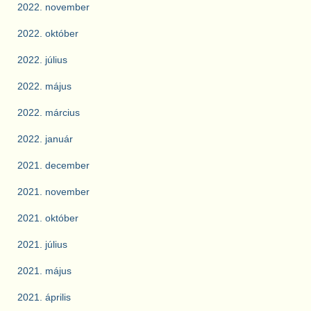
2022. november
2022. október
2022. július
2022. május
2022. március
2022. január
2021. december
2021. november
2021. október
2021. július
2021. május
2021. április