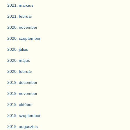
2021. március
2021. február
2020. november
2020. szeptember
2020. július
2020. május
2020. február
2019. december
2019. november
2019. október
2019. szeptember
2019. augusztus