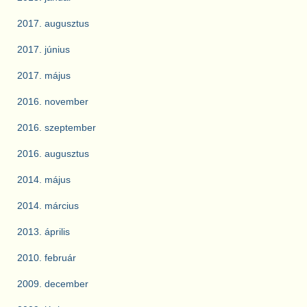
2017. augusztus
2017. június
2017. május
2016. november
2016. szeptember
2016. augusztus
2014. május
2014. március
2013. április
2010. február
2009. december