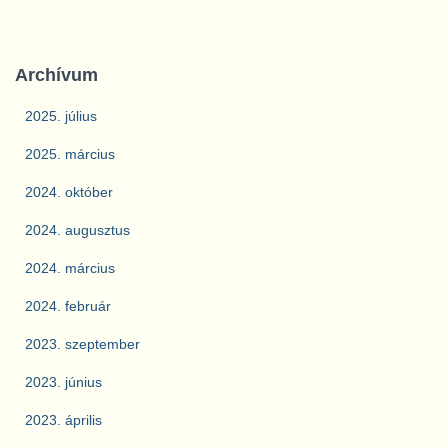
Archívum
2025. július
2025. március
2024. október
2024. augusztus
2024. március
2024. február
2023. szeptember
2023. június
2023. április