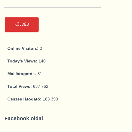
Online Visitors:
0
Today's Views:
140
Mai látogatók:
51
Total Views:
637 762
Összes látogató:
183 393
Facebook oldal