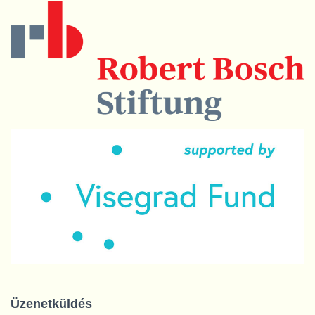
Üzenetküldés