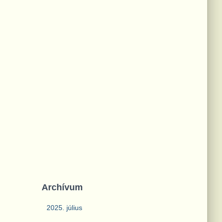
Archívum
2025. július