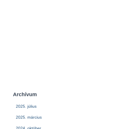
Archívum
2025. július
2025. március
2024. október