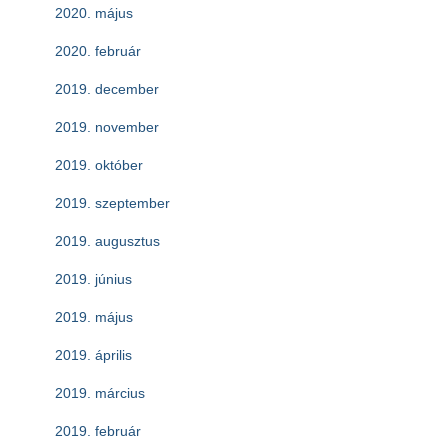
2020. május
2020. február
2019. december
2019. november
2019. október
2019. szeptember
2019. augusztus
2019. június
2019. május
2019. április
2019. március
2019. február