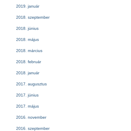
2019. január
2018. szeptember
2018. június
2018. május
2018. március
2018. február
2018. január
2017. augusztus
2017. június
2017. május
2016. november
2016. szeptember