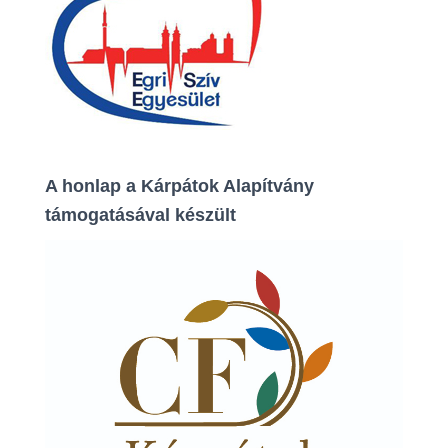
A honlap a Kárpátok Alapítvány
támogatásával készült