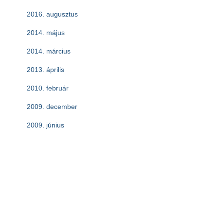
2016. augusztus
2014. május
2014. március
2013. április
2010. február
2009. december
2009. június