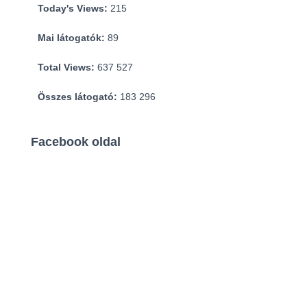
Today's Views:
215
Mai látogatók:
89
Total Views:
637 527
Összes látogató:
183 296
Facebook oldal