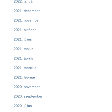
2022. január
2021. december
2021. november
2021. október
2021. július
2021. május
2021. április
2021. március
2021. február
2020. november
2020. szeptember
2020. július