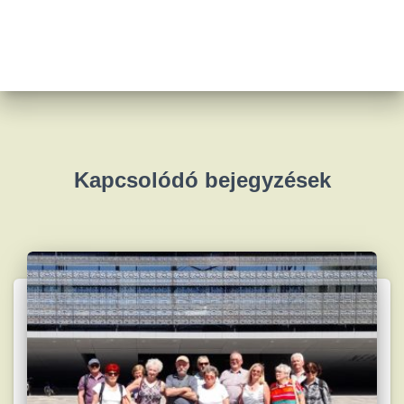
Kapcsolódó bejegyzések