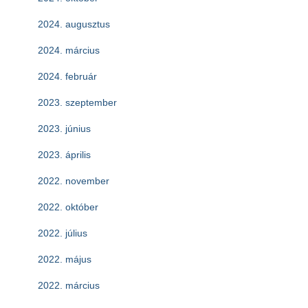
2024. augusztus
2024. március
2024. február
2023. szeptember
2023. június
2023. április
2022. november
2022. október
2022. július
2022. május
2022. március