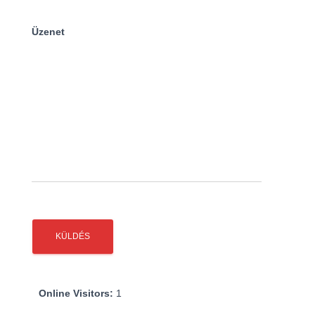
Üzenet
Online Visitors:
1