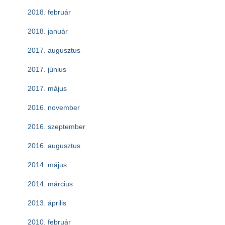
2018. február
2018. január
2017. augusztus
2017. június
2017. május
2016. november
2016. szeptember
2016. augusztus
2014. május
2014. március
2013. április
2010. február