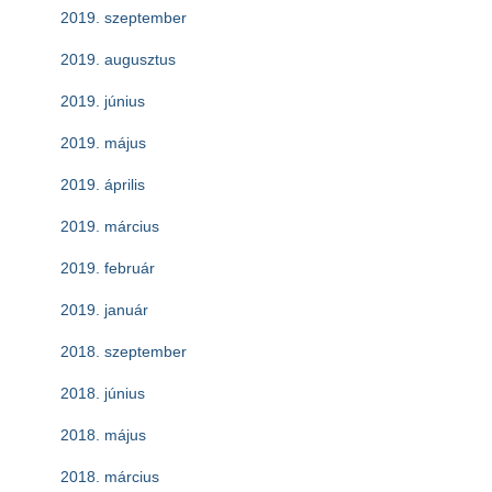
2019. szeptember
2019. augusztus
2019. június
2019. május
2019. április
2019. március
2019. február
2019. január
2018. szeptember
2018. június
2018. május
2018. március