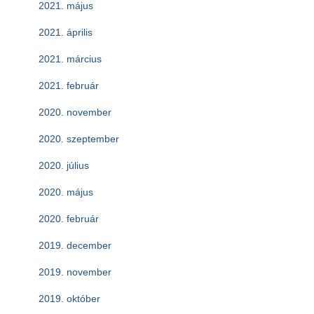
2021. május
2021. április
2021. március
2021. február
2020. november
2020. szeptember
2020. július
2020. május
2020. február
2019. december
2019. november
2019. október