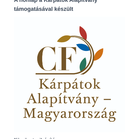
támogatásával készült