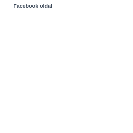
Facebook oldal