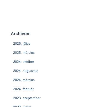
Archívum
2025. július
2025. március
2024. október
2024. augusztus
2024. március
2024. február
2023. szeptember