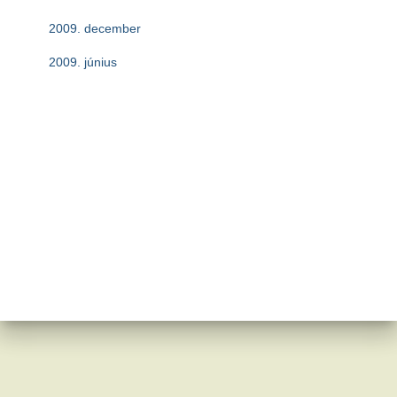
2009. december
2009. június