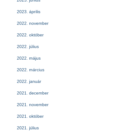
2023. június
2023. április
2022. november
2022. október
2022. július
2022. május
2022. március
2022. január
2021. december
2021. november
2021. október
2021. július