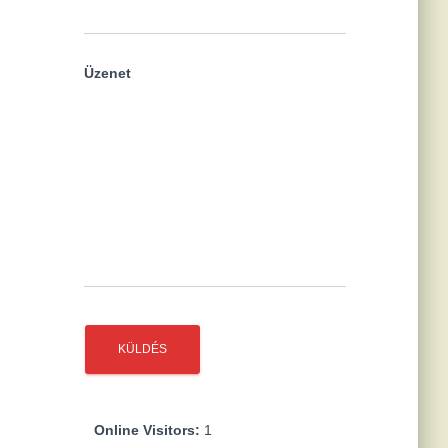
Üzenet
Online Visitors:
1