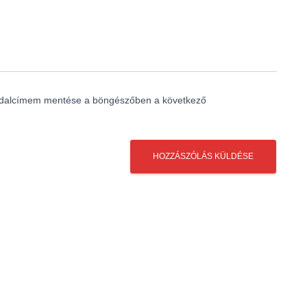
ldalcímem mentése a böngészőben a következő