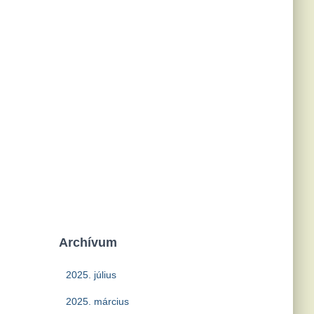
Archívum
2025. július
2025. március