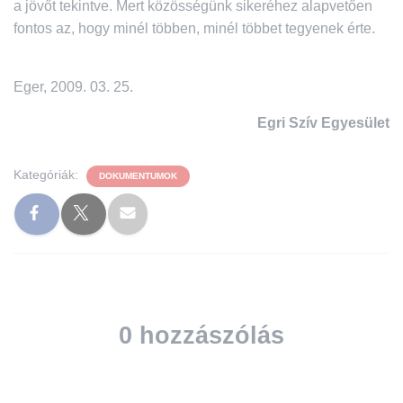
a jövőt tekintve. Mert közösségünk sikeréhez alapvetően
fontos az, hogy minél többen, minél többet tegyenek érte.
Eger, 2009. 03. 25.
Egri Szív Egyesület
Kategóriák:
DOKUMENTUMOK
0 hozzászólás