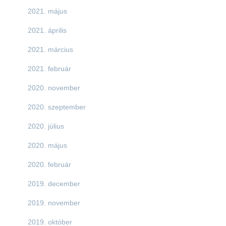
2021. május
2021. április
2021. március
2021. február
2020. november
2020. szeptember
2020. július
2020. május
2020. február
2019. december
2019. november
2019. október