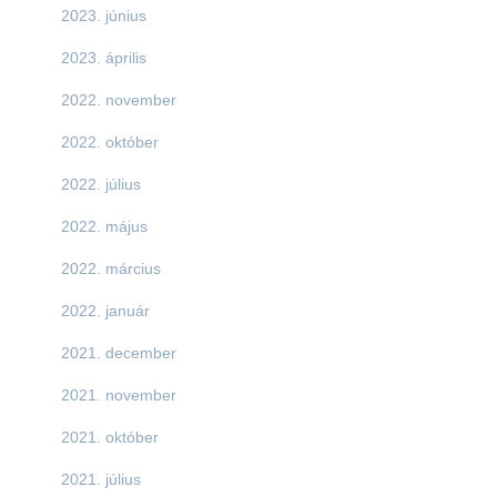
2023. június
2023. április
2022. november
2022. október
2022. július
2022. május
2022. március
2022. január
2021. december
2021. november
2021. október
2021. július