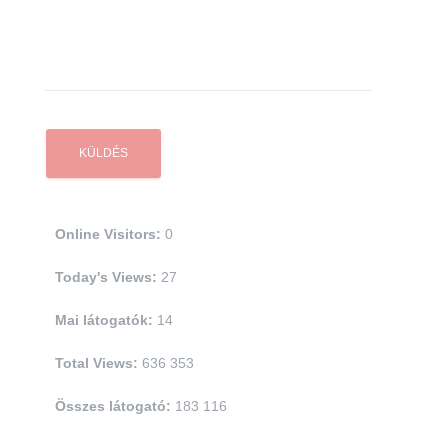
Online Visitors:
0
Today's Views:
27
Mai látogatók:
14
Total Views:
636 353
Összes látogató:
183 116