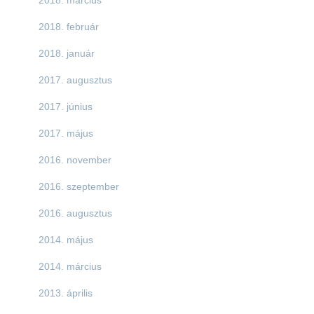
2018. február
2018. január
2017. augusztus
2017. június
2017. május
2016. november
2016. szeptember
2016. augusztus
2014. május
2014. március
2013. április