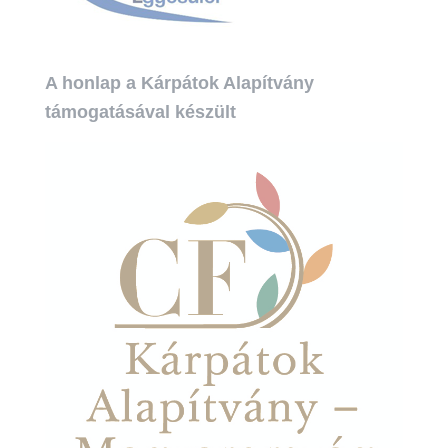
A honlap a Kárpátok Alapítvány
támogatásával készült