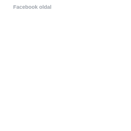
Facebook oldal