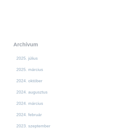
Archívum
2025. július
2025. március
2024. október
2024. augusztus
2024. március
2024. február
2023. szeptember