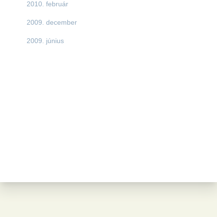
2010. február
2009. december
2009. június