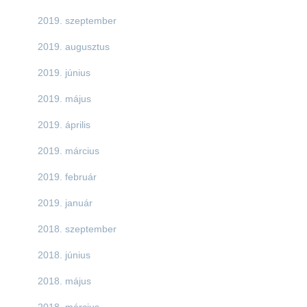
2019. szeptember
2019. augusztus
2019. június
2019. május
2019. április
2019. március
2019. február
2019. január
2018. szeptember
2018. június
2018. május
2018. március