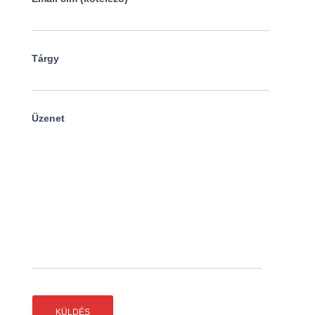
Tárgy
Üzenet