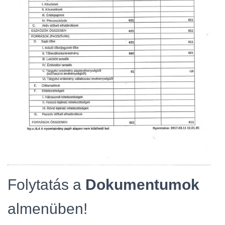
Folytatás a
Dokumentumok
almenüben!