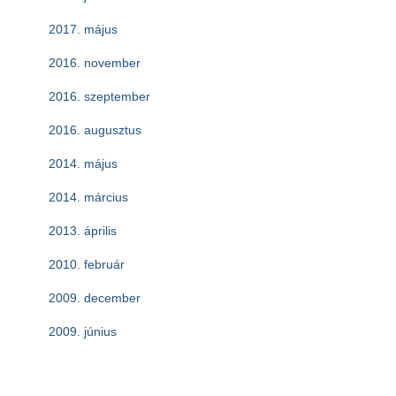
2017. május
2016. november
2016. szeptember
2016. augusztus
2014. május
2014. március
2013. április
2010. február
2009. december
2009. június