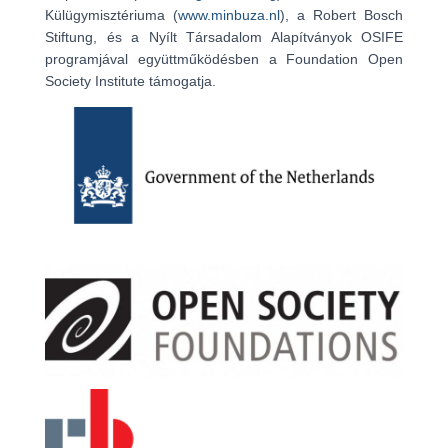
Külügymisztériuma (
www.minbuza.nl
), a Robert Bosch
Stiftung, és a Nyílt Társadalom Alapítványok OSIFE
programjával együttműködésben a Foundation Open
Society Institute támogatja.