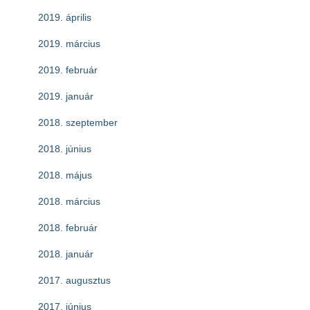
2019. április
2019. március
2019. február
2019. január
2018. szeptember
2018. június
2018. május
2018. március
2018. február
2018. január
2017. augusztus
2017. június