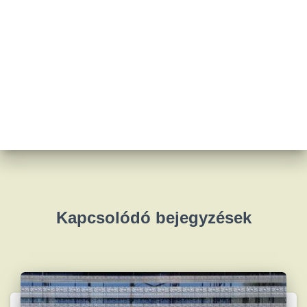
Kapcsolódó bejegyzések