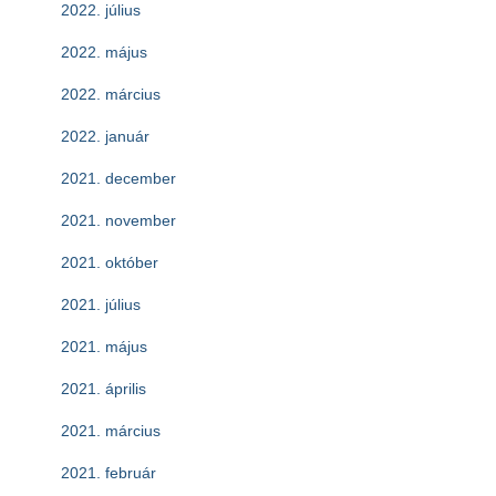
2022. július
2022. május
2022. március
2022. január
2021. december
2021. november
2021. október
2021. július
2021. május
2021. április
2021. március
2021. február