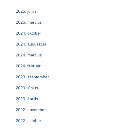
2025. július
2025. március
2024. október
2024. augusztus
2024. március
2024. február
2023. szeptember
2023. június
2023. április
2022. november
2022. október