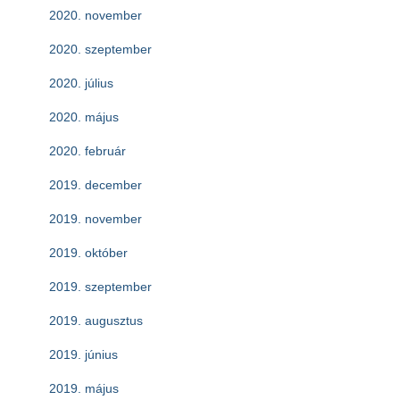
2020. november
2020. szeptember
2020. július
2020. május
2020. február
2019. december
2019. november
2019. október
2019. szeptember
2019. augusztus
2019. június
2019. május