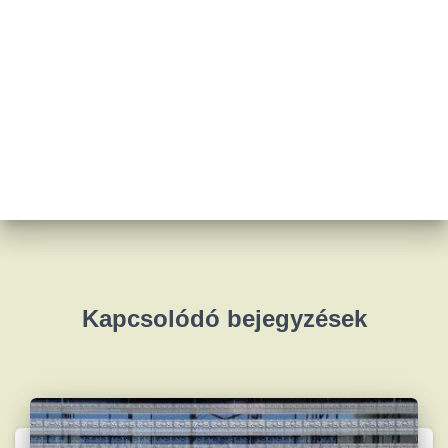
Kapcsolódó bejegyzések