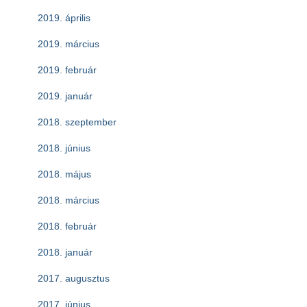
2019. április
2019. március
2019. február
2019. január
2018. szeptember
2018. június
2018. május
2018. március
2018. február
2018. január
2017. augusztus
2017. június