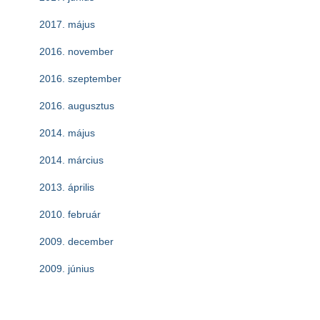
2017. május
2016. november
2016. szeptember
2016. augusztus
2014. május
2014. március
2013. április
2010. február
2009. december
2009. június