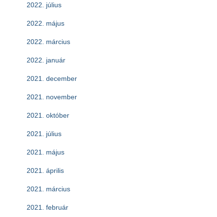
2022. július
2022. május
2022. március
2022. január
2021. december
2021. november
2021. október
2021. július
2021. május
2021. április
2021. március
2021. február