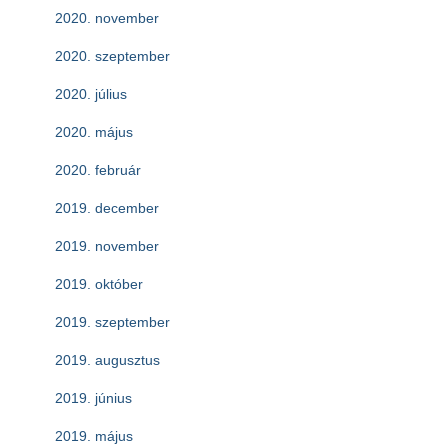
2020. november
2020. szeptember
2020. július
2020. május
2020. február
2019. december
2019. november
2019. október
2019. szeptember
2019. augusztus
2019. június
2019. május