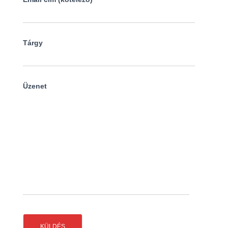
Tárgy
Üzenet