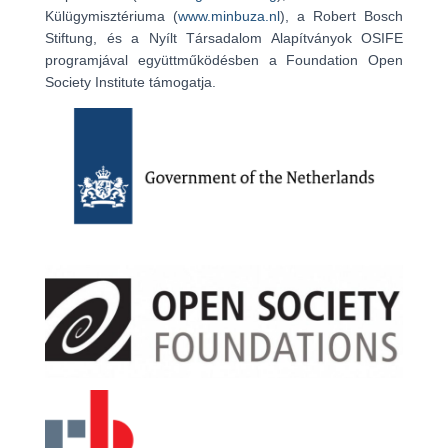
Külügymisztériuma (
www.minbuza.nl
), a Robert Bosch
Stiftung, és a Nyílt Társadalom Alapítványok OSIFE
programjával együttműködésben a Foundation Open
Society Institute támogatja.