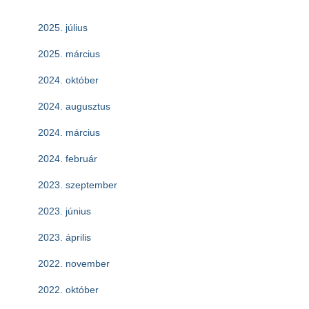
2025. július
2025. március
2024. október
2024. augusztus
2024. március
2024. február
2023. szeptember
2023. június
2023. április
2022. november
2022. október