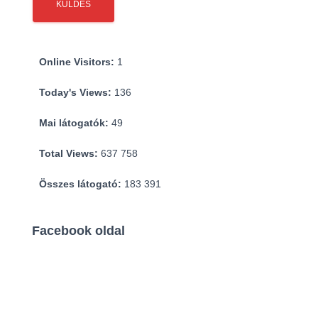
Online Visitors:
1
Today's Views:
136
Mai látogatók:
49
Total Views:
637 758
Összes látogató:
183 391
Facebook oldal