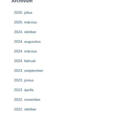
Archívum
2025. július
2025. március
2024. október
2024. augusztus
2024. március
2024. február
2023. szeptember
2023. június
2023. április
2022. november
2022. október