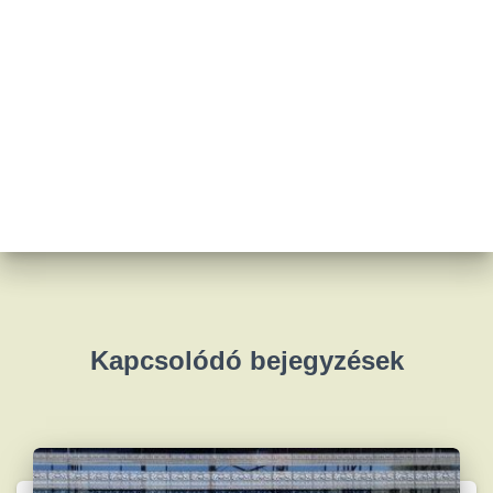
Kapcsolódó bejegyzések