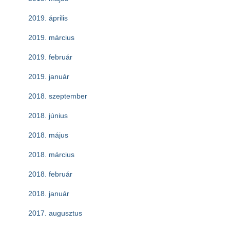
2019. április
2019. március
2019. február
2019. január
2018. szeptember
2018. június
2018. május
2018. március
2018. február
2018. január
2017. augusztus