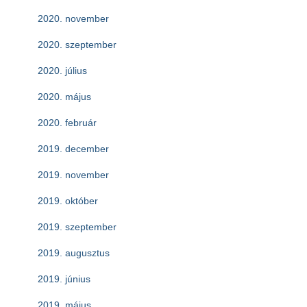
2020. november
2020. szeptember
2020. július
2020. május
2020. február
2019. december
2019. november
2019. október
2019. szeptember
2019. augusztus
2019. június
2019. május