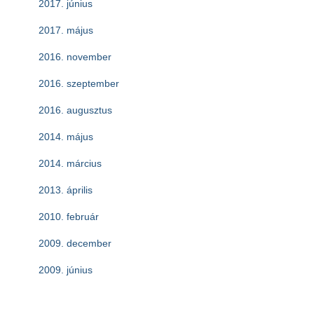
2017. június
2017. május
2016. november
2016. szeptember
2016. augusztus
2014. május
2014. március
2013. április
2010. február
2009. december
2009. június