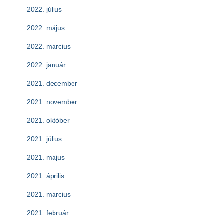
2022. július
2022. május
2022. március
2022. január
2021. december
2021. november
2021. október
2021. július
2021. május
2021. április
2021. március
2021. február