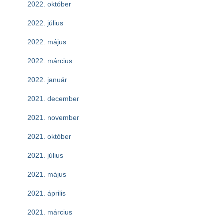
2022. október
2022. július
2022. május
2022. március
2022. január
2021. december
2021. november
2021. október
2021. július
2021. május
2021. április
2021. március