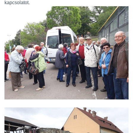
kapcsolatot.