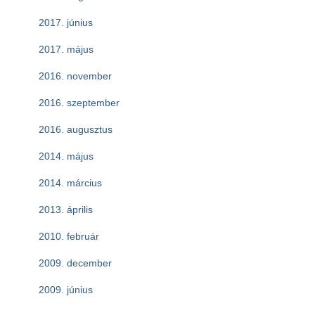
2017. június
2017. május
2016. november
2016. szeptember
2016. augusztus
2014. május
2014. március
2013. április
2010. február
2009. december
2009. június