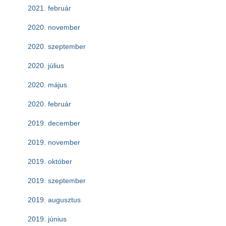
2021. február
2020. november
2020. szeptember
2020. július
2020. május
2020. február
2019. december
2019. november
2019. október
2019. szeptember
2019. augusztus
2019. június