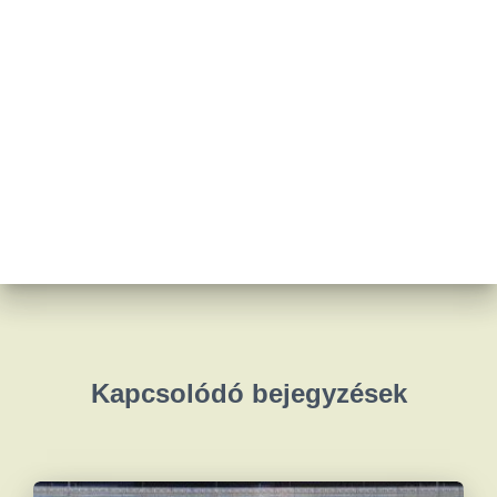
Kapcsolódó bejegyzések