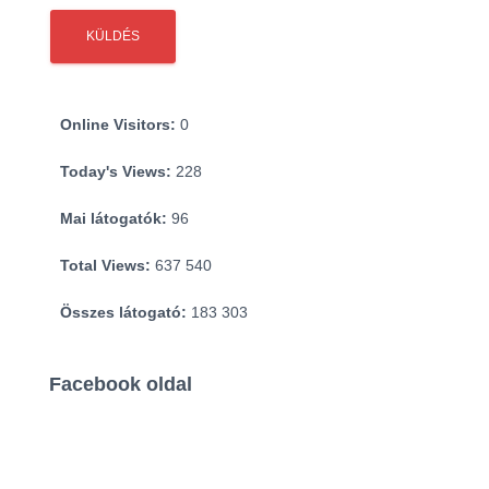
Online Visitors:
0
Today's Views:
228
Mai látogatók:
96
Total Views:
637 540
Összes látogató:
183 303
Facebook oldal