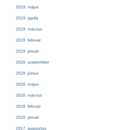
2019. május
2019. április
2019. március
2019. február
2019. január
2018. szeptember
2018. június
2018. május
2018. március
2018. február
2018. január
2017. augusztus