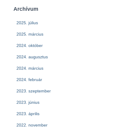
Archívum
2025. július
2025. március
2024. október
2024. augusztus
2024. március
2024. február
2023. szeptember
2023. június
2023. április
2022. november