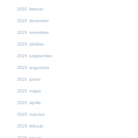
2020. február
2019. december
2019. november
2019. október
2019. szeptember
2019. augusztus
2019. június
2019. május
2019. április
2019. március
2019. február
2019. január