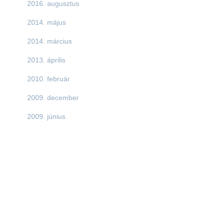
2016. augusztus
2014. május
2014. március
2013. április
2010. február
2009. december
2009. június