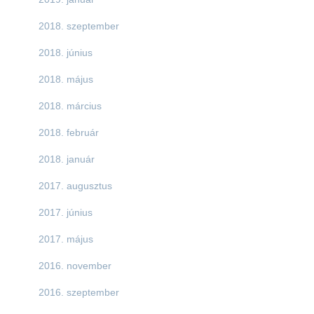
2018. szeptember
2018. június
2018. május
2018. március
2018. február
2018. január
2017. augusztus
2017. június
2017. május
2016. november
2016. szeptember