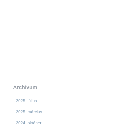
Archívum
2025. július
2025. március
2024. október