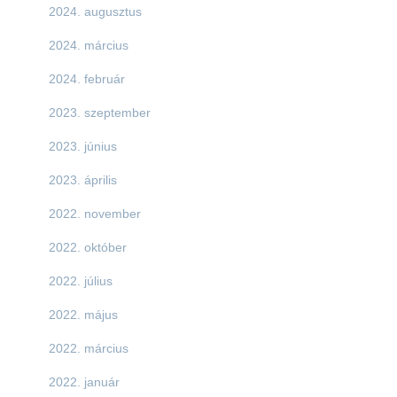
2024. augusztus
2024. március
2024. február
2023. szeptember
2023. június
2023. április
2022. november
2022. október
2022. július
2022. május
2022. március
2022. január