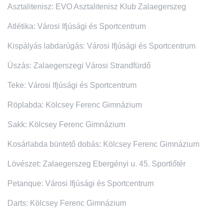
Asztalitenisz: EVO Asztalitenisz Klub Zalaegerszeg
Atlétika: Városi Ifjúsági és Sportcentrum
Kispályás labdarúgás: Városi Ifjúsági és Sportcentrum
Úszás: Zalaegerszegi Városi Strandfürdő
Teke: Városi Ifjúsági és Sportcentrum
Röplabda: Kölcsey Ferenc Gimnázium
Sakk: Kölcsey Ferenc Gimnázium
Kosárlabda büntető dobás: Kölcsey Ferenc Gimnázium
Lövészet: Zalaegerszeg Ebergényi u. 45. Sportlőtér
Petanque: Városi Ifjúsági és Sportcentrum
Darts: Kölcsey Ferenc Gimnázium