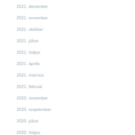
2021. december
2021. november
2021. október
2021. július
2021. május
2021. április
2021. március
2021. február
2020. november
2020. szeptember
2020. július
2020. május