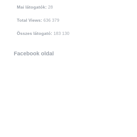
Mai látogatók:
28
Total Views:
636 379
Összes látogató:
183 130
Facebook oldal