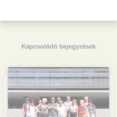
Kapcsolódó bejegyzések