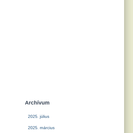
Archívum
2025. július
2025. március