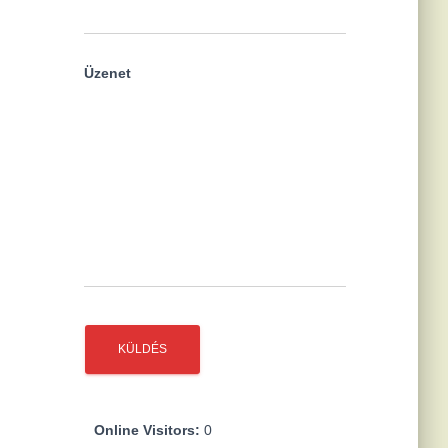
Üzenet
Online Visitors:
0