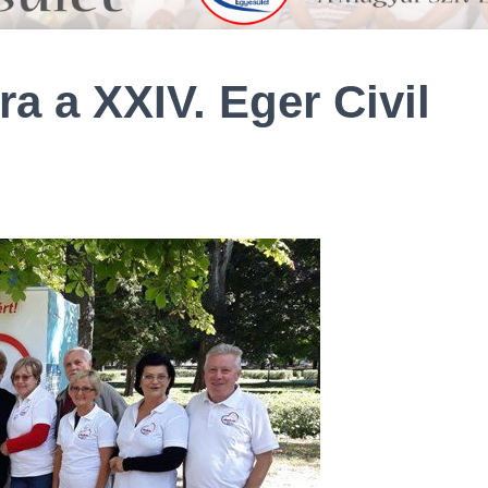
a a XXIV. Eger Civil