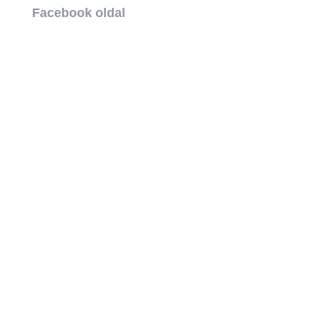
Facebook oldal