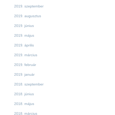
2019. szeptember
2019. augusztus
2019. június
2019. május
2019. április
2019. március
2019. február
2019. január
2018. szeptember
2018. június
2018. május
2018. március