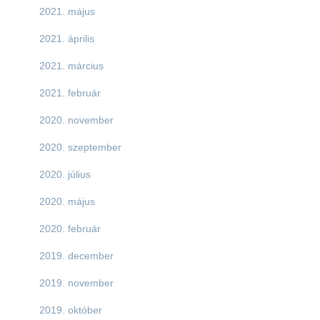
2021. május
2021. április
2021. március
2021. február
2020. november
2020. szeptember
2020. július
2020. május
2020. február
2019. december
2019. november
2019. október