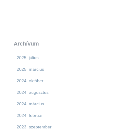
Archívum
2025. július
2025. március
2024. október
2024. augusztus
2024. március
2024. február
2023. szeptember