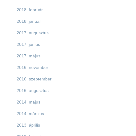
2018. február
2018. január
2017. augusztus
2017. június
2017. május
2016. november
2016. szeptember
2016. augusztus
2014. május
2014. március
2013. április