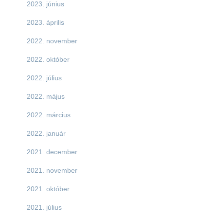
2023. június
2023. április
2022. november
2022. október
2022. július
2022. május
2022. március
2022. január
2021. december
2021. november
2021. október
2021. július