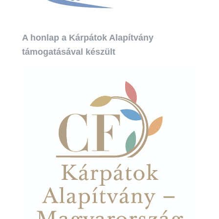
A honlap a Kárpátok Alapítvány
támogatásával készült