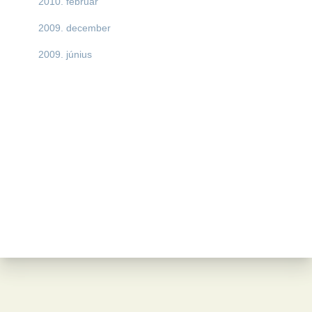
2010. február
2009. december
2009. június