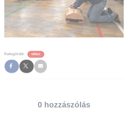
Kategóriák:
HÍREK
0 hozzászólás