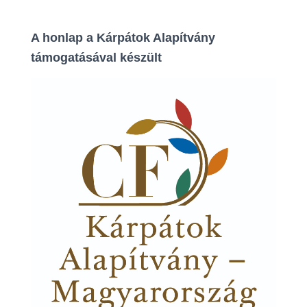
A honlap a Kárpátok Alapítvány
támogatásával készült