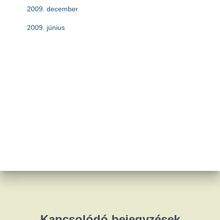
2009. december
2009. június
Kapcsolódó bejegyzések