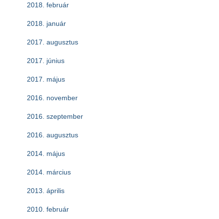
2018. február
2018. január
2017. augusztus
2017. június
2017. május
2016. november
2016. szeptember
2016. augusztus
2014. május
2014. március
2013. április
2010. február