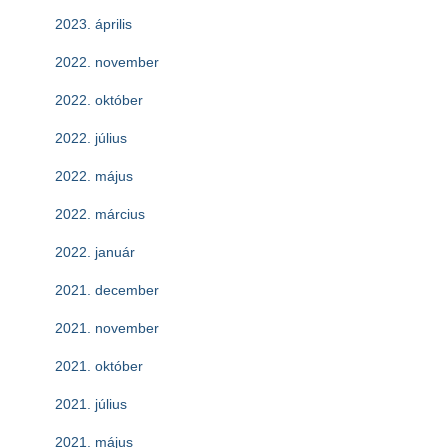
2023. április
2022. november
2022. október
2022. július
2022. május
2022. március
2022. január
2021. december
2021. november
2021. október
2021. július
2021. május