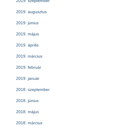
2019. szeptember
2019. augusztus
2019. június
2019. május
2019. április
2019. március
2019. február
2019. január
2018. szeptember
2018. június
2018. május
2018. március