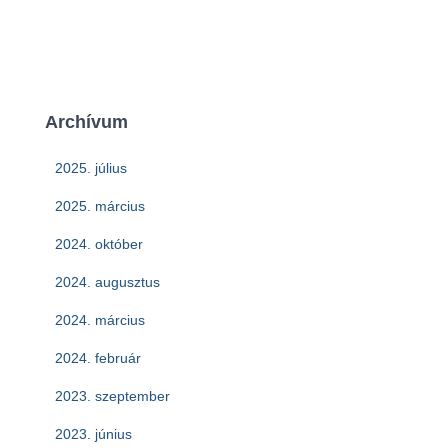
Archívum
2025. július
2025. március
2024. október
2024. augusztus
2024. március
2024. február
2023. szeptember
2023. június