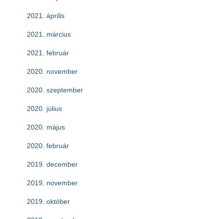
2021. április
2021. március
2021. február
2020. november
2020. szeptember
2020. július
2020. május
2020. február
2019. december
2019. november
2019. október