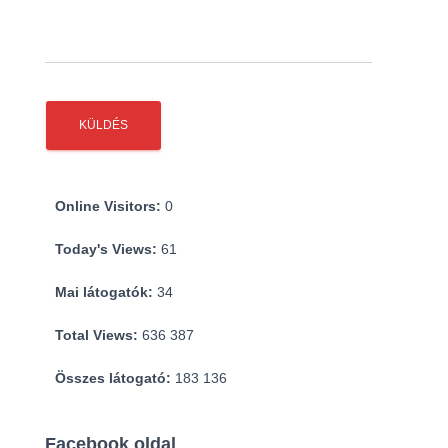
Online Visitors:
0
Today's Views:
61
Mai látogatók:
34
Total Views:
636 387
Összes látogató:
183 136
Facebook oldal