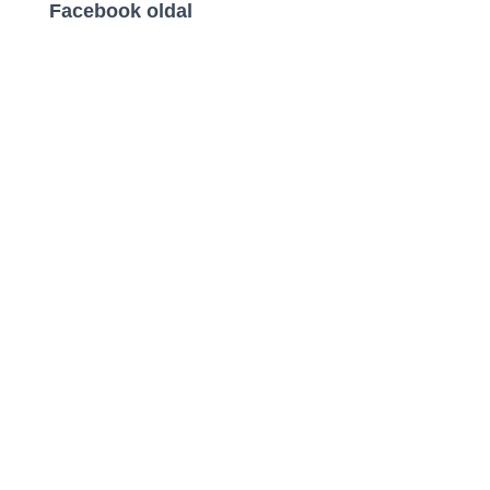
Facebook oldal