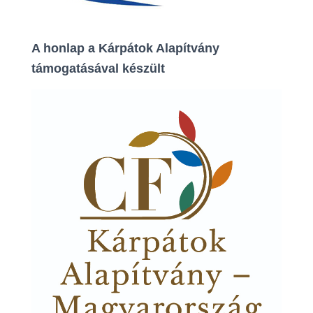
A honlap a Kárpátok Alapítvány
támogatásával készült