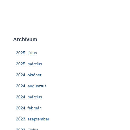
Archívum
2025. július
2025. március
2024. október
2024. augusztus
2024. március
2024. február
2023. szeptember
2023. június