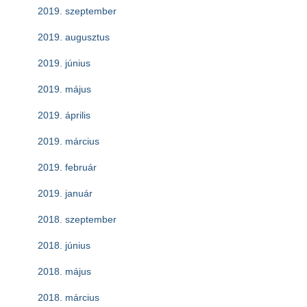
2019. szeptember
2019. augusztus
2019. június
2019. május
2019. április
2019. március
2019. február
2019. január
2018. szeptember
2018. június
2018. május
2018. március