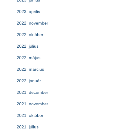
2023. április
2022. november
2022. október
2022. július
2022. május
2022. március
2022. január
2021. december
2021. november
2021. október
2021. július