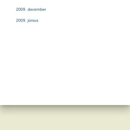
2009. december
2009. június