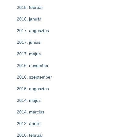
2018. február
2018. január
2017. augusztus
2017. június
2017. május
2016. november
2016. szeptember
2016. augusztus
2014. május
2014. március
2013. április
2010. február