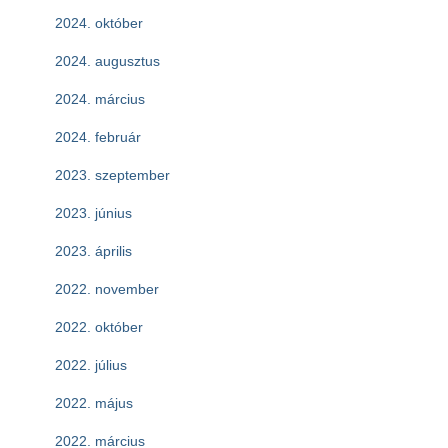
2024. október
2024. augusztus
2024. március
2024. február
2023. szeptember
2023. június
2023. április
2022. november
2022. október
2022. július
2022. május
2022. március