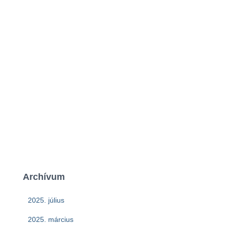
Archívum
2025. július
2025. március