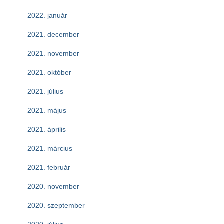
2022. január
2021. december
2021. november
2021. október
2021. július
2021. május
2021. április
2021. március
2021. február
2020. november
2020. szeptember