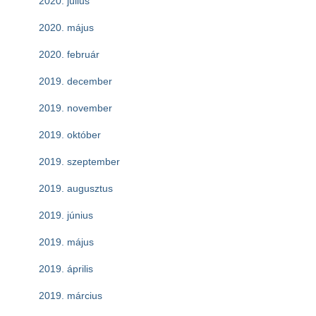
2020. július
2020. május
2020. február
2019. december
2019. november
2019. október
2019. szeptember
2019. augusztus
2019. június
2019. május
2019. április
2019. március