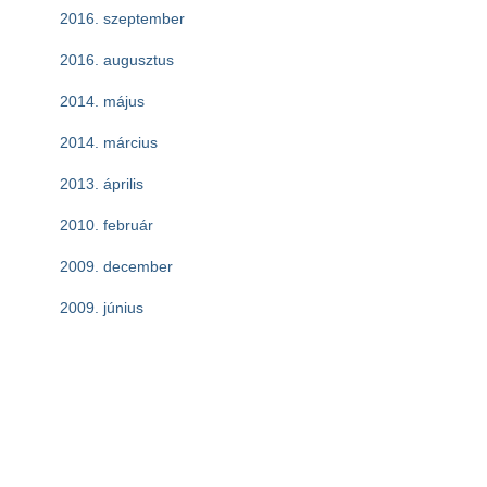
2016. szeptember
2016. augusztus
2014. május
2014. március
2013. április
2010. február
2009. december
2009. június