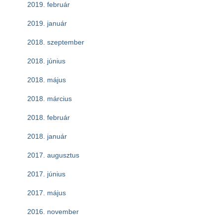
2019. február
2019. január
2018. szeptember
2018. június
2018. május
2018. március
2018. február
2018. január
2017. augusztus
2017. június
2017. május
2016. november