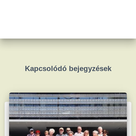
Kapcsolódó bejegyzések