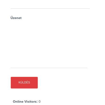
Üzenet
Online Visitors:
0