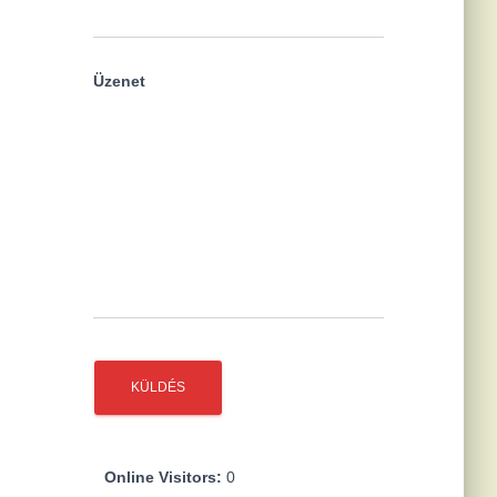
Üzenet
Online Visitors:
0