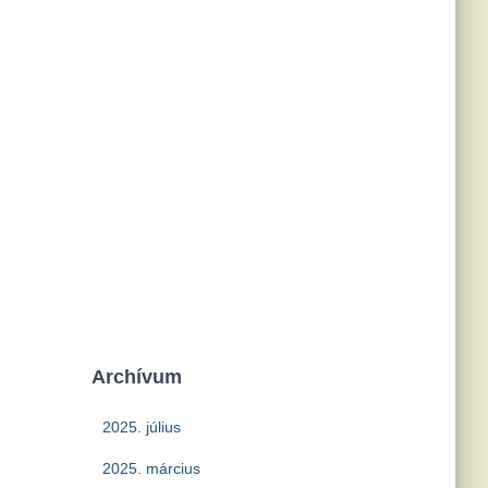
Archívum
2025. július
2025. március