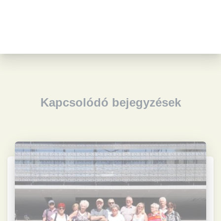
Kapcsolódó bejegyzések