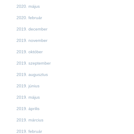
2020. május
2020. február
2019. december
2019. november
2019. október
2019. szeptember
2019. augusztus
2019. június
2019. május
2019. április
2019. március
2019. február