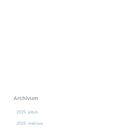
Archívum
2025. július
2025. március