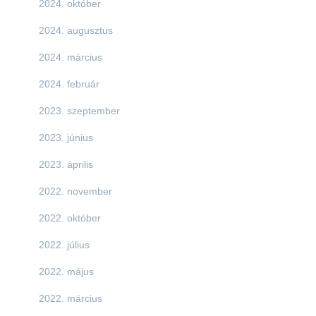
2024. október
2024. augusztus
2024. március
2024. február
2023. szeptember
2023. június
2023. április
2022. november
2022. október
2022. július
2022. május
2022. március