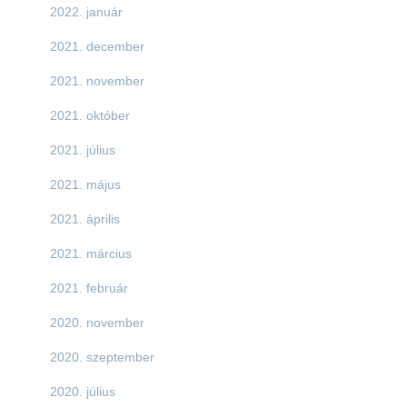
2022. január
2021. december
2021. november
2021. október
2021. július
2021. május
2021. április
2021. március
2021. február
2020. november
2020. szeptember
2020. július