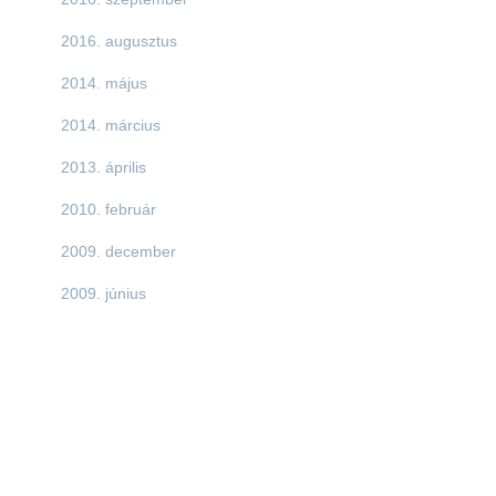
2016. augusztus
2014. május
2014. március
2013. április
2010. február
2009. december
2009. június