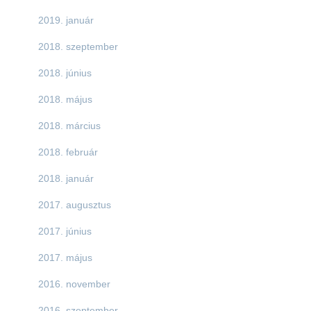
2019. január
2018. szeptember
2018. június
2018. május
2018. március
2018. február
2018. január
2017. augusztus
2017. június
2017. május
2016. november
2016. szeptember