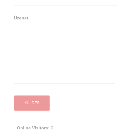
Üzenet
Online Visitors:
0