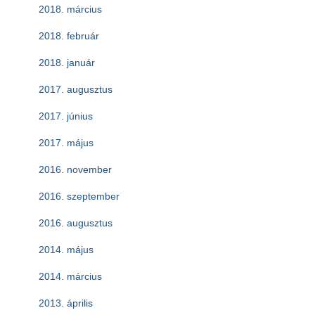
2018. március
2018. február
2018. január
2017. augusztus
2017. június
2017. május
2016. november
2016. szeptember
2016. augusztus
2014. május
2014. március
2013. április