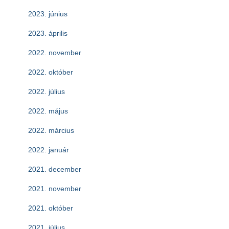
2023. június
2023. április
2022. november
2022. október
2022. július
2022. május
2022. március
2022. január
2021. december
2021. november
2021. október
2021. július