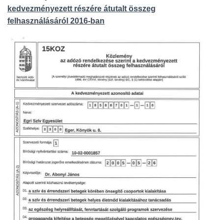
kedvezményezett részére átutalt összeg
felhasználásáról 2016-ban