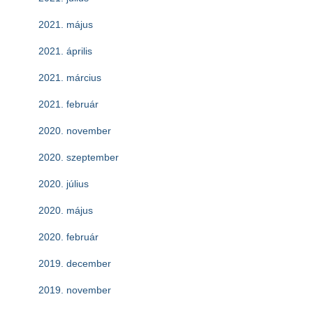
2021. május
2021. április
2021. március
2021. február
2020. november
2020. szeptember
2020. július
2020. május
2020. február
2019. december
2019. november