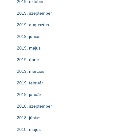
2019. október
2019. szeptember
2019. augusztus
2019. június
2019. május
2019. április
2019. március
2019. február
2019. január
2018. szeptember
2018. június
2018. május