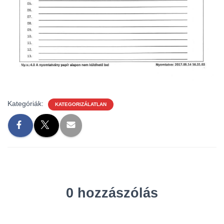
Kategóriák:
KATEGORIZÁLATLAN
0 hozzászólás