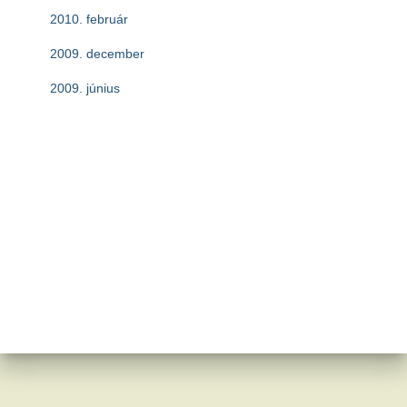
2010. február
2009. december
2009. június