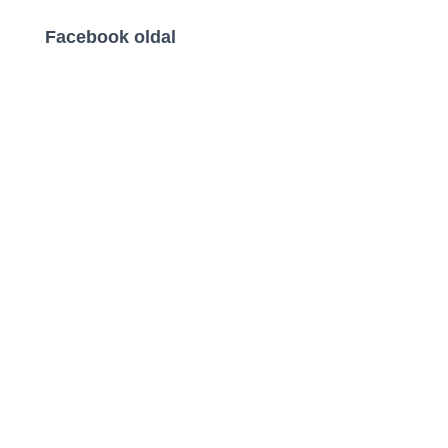
Facebook oldal