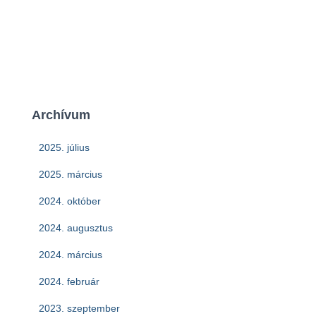
Archívum
2025. július
2025. március
2024. október
2024. augusztus
2024. március
2024. február
2023. szeptember