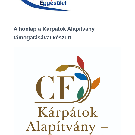
A honlap a Kárpátok Alapítvány
támogatásával készült