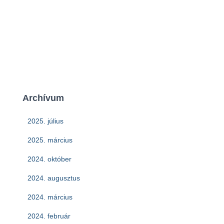
Archívum
2025. július
2025. március
2024. október
2024. augusztus
2024. március
2024. február