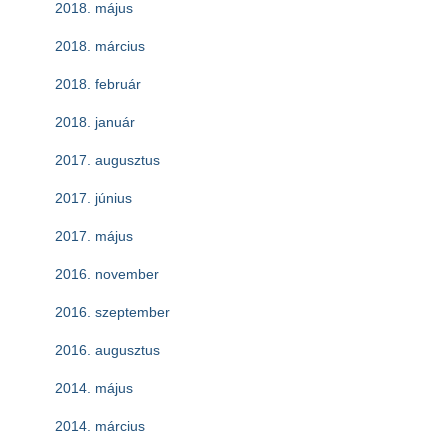
2018. május
2018. március
2018. február
2018. január
2017. augusztus
2017. június
2017. május
2016. november
2016. szeptember
2016. augusztus
2014. május
2014. március