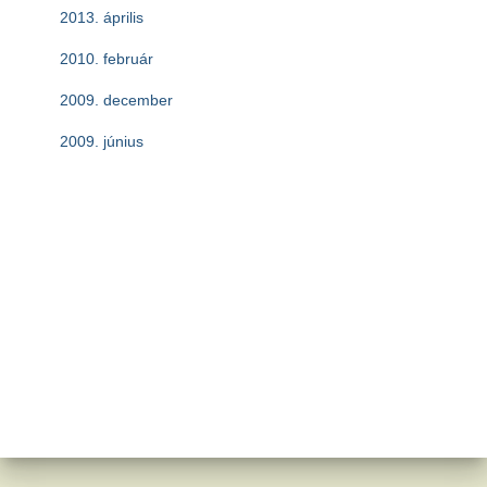
2013. április
2010. február
2009. december
2009. június