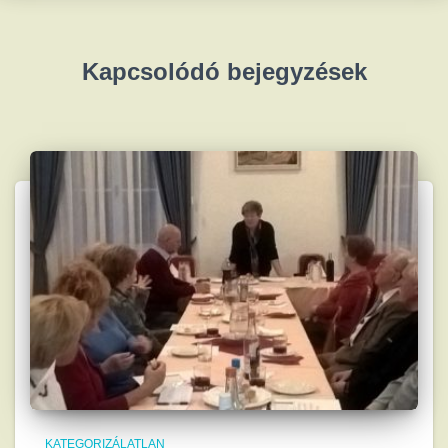
Kapcsolódó bejegyzések
KATEGORIZÁLATLAN