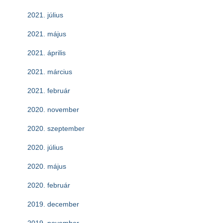
2021. július
2021. május
2021. április
2021. március
2021. február
2020. november
2020. szeptember
2020. július
2020. május
2020. február
2019. december
2019. november