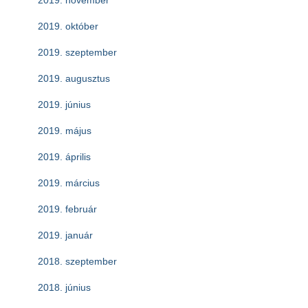
2019. október
2019. szeptember
2019. augusztus
2019. június
2019. május
2019. április
2019. március
2019. február
2019. január
2018. szeptember
2018. június