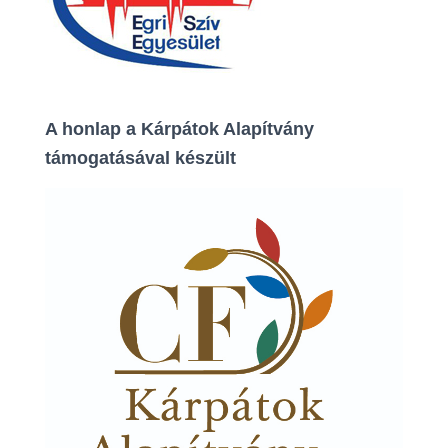
A honlap a Kárpátok Alapítvány
támogatásával készült