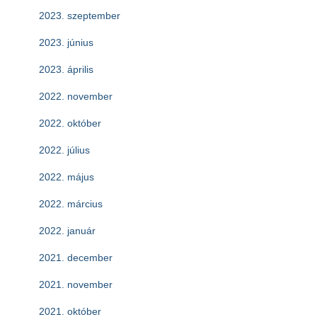
2023. szeptember
2023. június
2023. április
2022. november
2022. október
2022. július
2022. május
2022. március
2022. január
2021. december
2021. november
2021. október