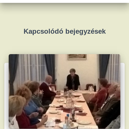
Kapcsolódó bejegyzések