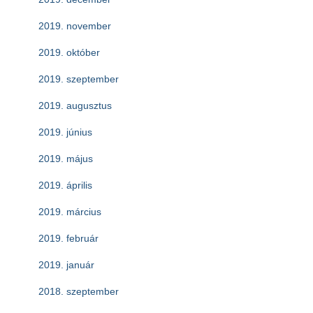
2019. november
2019. október
2019. szeptember
2019. augusztus
2019. június
2019. május
2019. április
2019. március
2019. február
2019. január
2018. szeptember