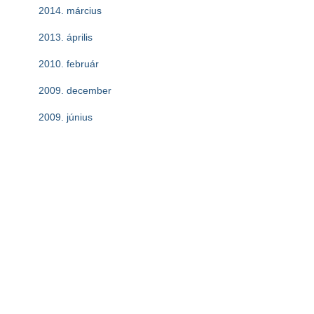
2014. március
2013. április
2010. február
2009. december
2009. június