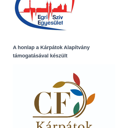
A honlap a Kárpátok Alapítvány
támogatásával készült