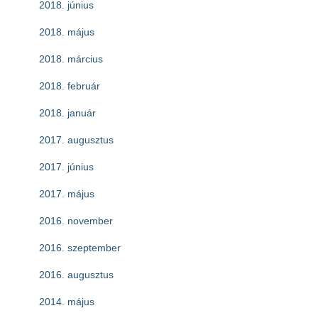
2018. június
2018. május
2018. március
2018. február
2018. január
2017. augusztus
2017. június
2017. május
2016. november
2016. szeptember
2016. augusztus
2014. május