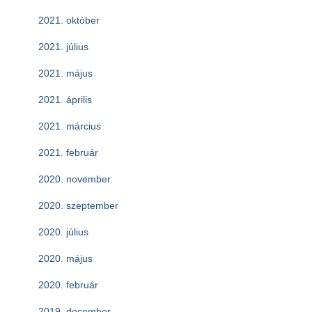
2021. október
2021. július
2021. május
2021. április
2021. március
2021. február
2020. november
2020. szeptember
2020. július
2020. május
2020. február
2019. december