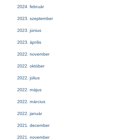
2024. február
2023. szeptember
2023. június
2023. április
2022. november
2022. október
2022. július
2022. május
2022. március
2022. január
2021. december
2021. november