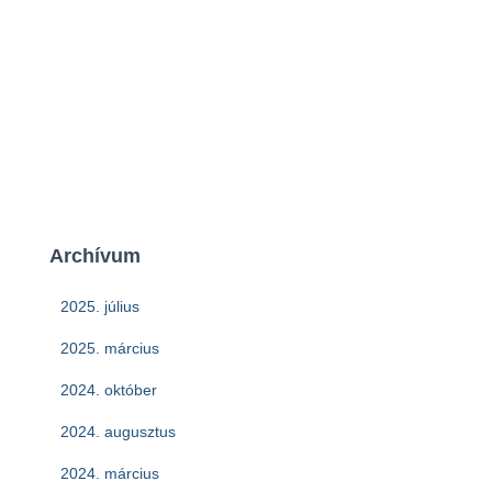
Archívum
2025. július
2025. március
2024. október
2024. augusztus
2024. március