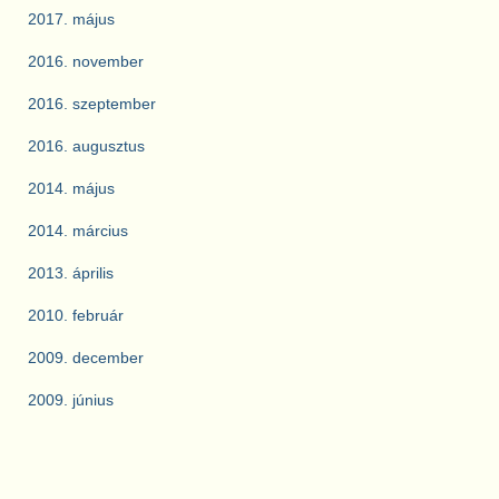
2017. május
2016. november
2016. szeptember
2016. augusztus
2014. május
2014. március
2013. április
2010. február
2009. december
2009. június