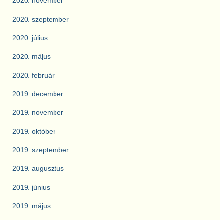
2020. november
2020. szeptember
2020. július
2020. május
2020. február
2019. december
2019. november
2019. október
2019. szeptember
2019. augusztus
2019. június
2019. május