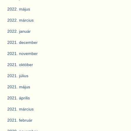
2022. május
2022. március
2022. január
2021. december
2021. november
2021. október
2021. július
2021. május
2021. április
2021. március
2021. február