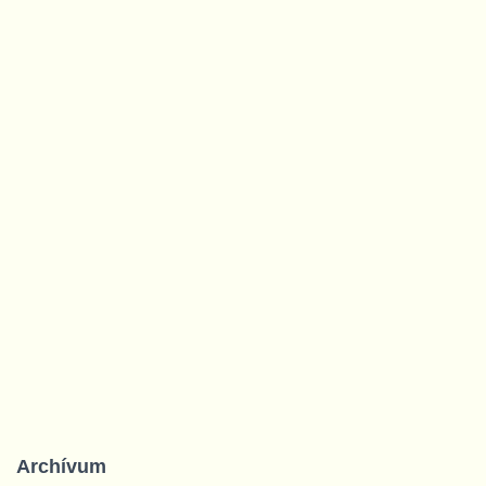
Archívum