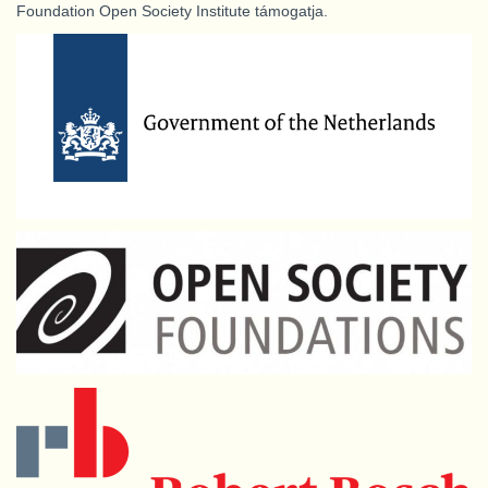
Foundation Open Society Institute támogatja.