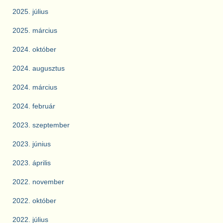
2025. július
2025. március
2024. október
2024. augusztus
2024. március
2024. február
2023. szeptember
2023. június
2023. április
2022. november
2022. október
2022. július