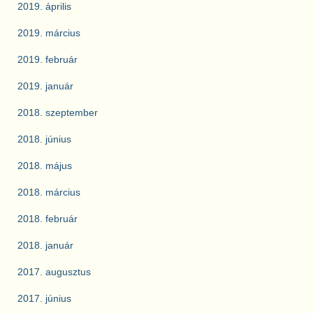
2019. április
2019. március
2019. február
2019. január
2018. szeptember
2018. június
2018. május
2018. március
2018. február
2018. január
2017. augusztus
2017. június