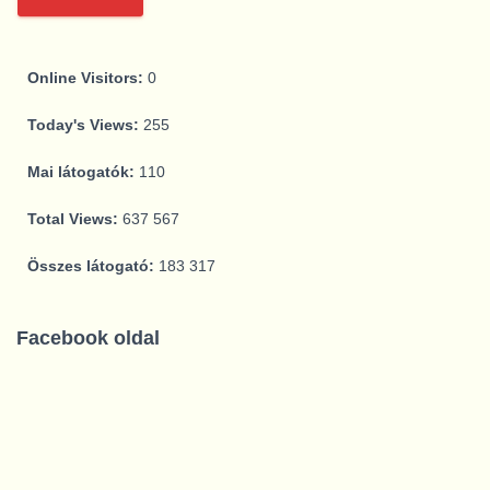
Online Visitors:
0
Today's Views:
255
Mai látogatók:
110
Total Views:
637 567
Összes látogató:
183 317
Facebook oldal